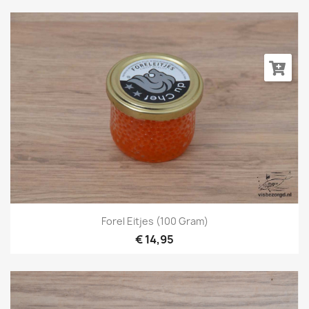
Forel Eitjes (100 Gram)
€ 14,95