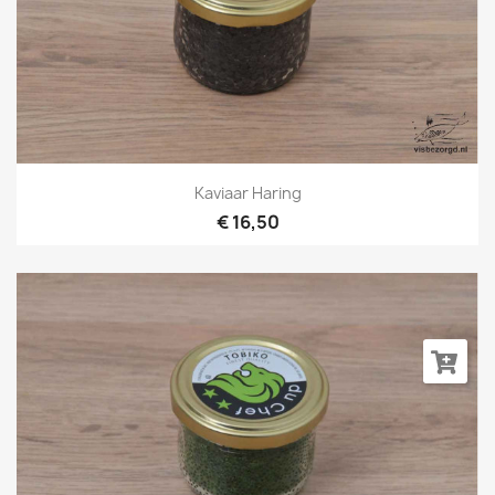
Kaviaar Haring
€ 16,50