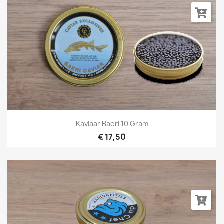
Kaviaar Baeri 10 Gram
€ 17,50