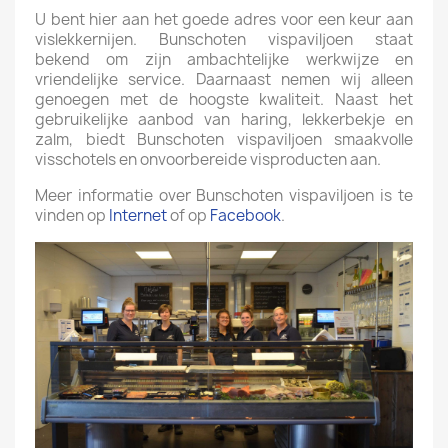
U bent hier aan het goede adres voor een keur aan
vislekkernijen. Bunschoten vispaviljoen staat
bekend om zijn ambachtelijke werkwijze en
vriendelijke service. Daarnaast nemen wij alleen
genoegen met de hoogste kwaliteit. Naast het
gebruikelijke aanbod van haring, lekkerbekje en
zalm, biedt Bunschoten vispaviljoen smaakvolle
visschotels en onvoorbereide visproducten aan.
Meer informatie over Bunschoten vispaviljoen is te
vinden op
Internet
of op
Facebook
.