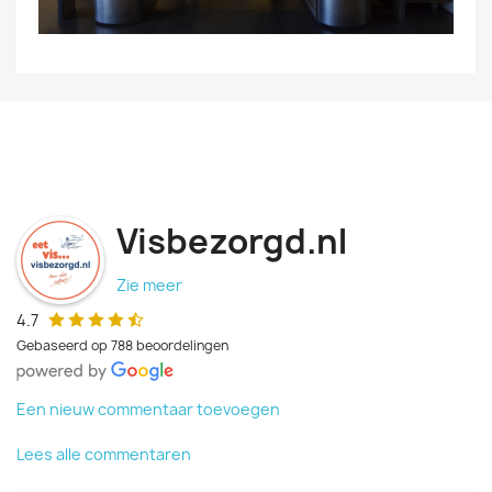
Visbezorgd.nl
Zie meer
4.7
Gebaseerd op 788 beoordelingen
Een nieuw commentaar toevoegen
Lees alle commentaren