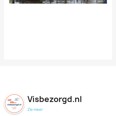
Visbezorgd.nl
Zie meer