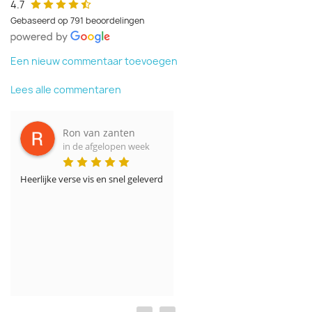
4.7
Gebaseerd op 791 beoordelingen
Een nieuw commentaar toevoegen
Lees alle commentaren
Ron van zanten
in de afgelopen week
Heerlijke verse vis en snel geleverd