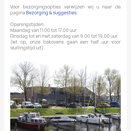
Voor bezorgingsopties verwijzen wij u naar de
pagina
Bezorging & suggesties
.
Openingstijden:
Maandag van 11.00 tot 17.00 uur
Dinsdag tot en met zaterdag van 9.00 tot 19.00 uur.
(let op, onze bakovens gaan een half uur voor
sluitingstijd uit)