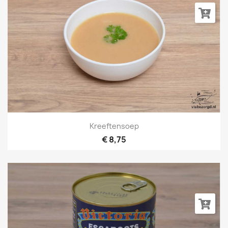
Kreeftensoep
€ 8,75