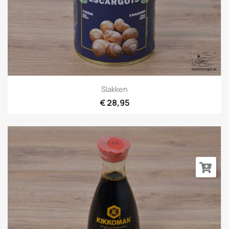
Slakken
€ 28,95