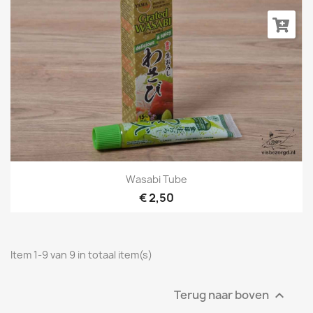
Wasabi Tube
€ 2,50
Item 1-9 van 9 in totaal item(s)
Terug naar boven
