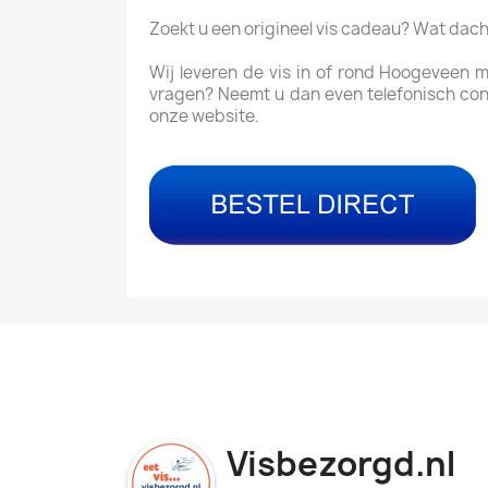
Zoekt u een origineel vis cadeau? Wat dac
Wij leveren de vis in of rond Hoogeveen 
vragen? Neemt u dan even telefonisch con
onze website.
Visbezorgd.nl