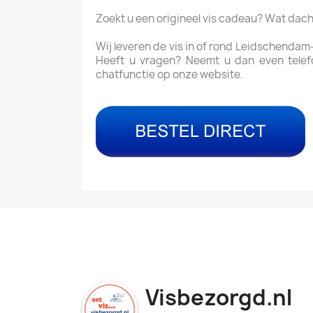
Zoekt u een origineel vis cadeau? Wat dac
Wij leveren de vis in of rond Leidschendam
Heeft u vragen? Neemt u dan even telef
chatfunctie op onze website.
Visbezorgd.nl