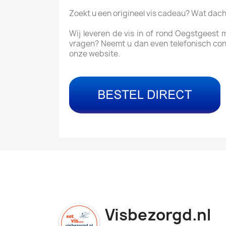
Zoekt u een origineel vis cadeau? Wat dac
Wij leveren de vis in of rond Oegstgeest 
vragen? Neemt u dan even telefonisch con
onze website.
Visbezorgd.nl