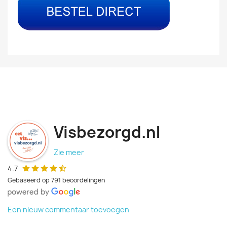
Visbezorgd.nl
Zie meer
4.7
Gebaseerd op 791 beoordelingen
Een nieuw commentaar toevoegen