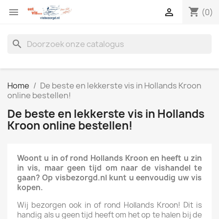
shopping_cart


(0)
search
Home
De beste en lekkerste vis in Hollands Kroon
online bestellen!
De beste en lekkerste vis in Hollands
Kroon online bestellen!
Woont u in of rond Hollands Kroon en heeft u zin
in vis, maar geen tijd om naar de vishandel te
gaan? Op visbezorgd.nl kunt u eenvoudig uw vis
kopen.
Wij bezorgen ook in of rond Hollands Kroon! Dit is
handig als u geen tijd heeft om het op te halen bij de