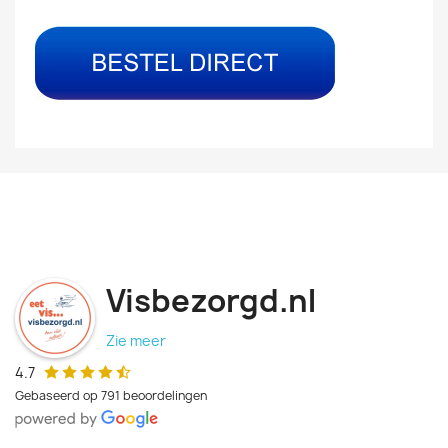
Visbezorgd.nl
Zie meer
4.7
Gebaseerd op 791 beoordelingen