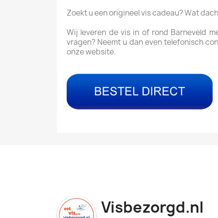
Zoekt u een origineel vis cadeau? Wat dac
Wij leveren de vis in of rond Barneveld 
vragen? Neemt u dan even telefonisch con
onze website.
Visbezorgd.nl