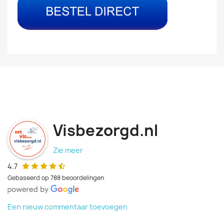
Visbezorgd.nl
Zie meer
4.7
Gebaseerd op 788 beoordelingen
Een nieuw commentaar toevoegen