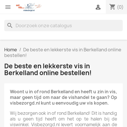
shopping_cart


(0)
search
Home
De beste en lekkerste vis in Berkelland online
bestellen!
De beste en lekkerste vis in
Berkelland online bestellen!
Woont u in of rond Berkelland en heeft u zin in vis,
maar geen tijd om naar de vishandel te gaan? Op
visbezorgd.nl kunt u eenvoudig uw vis kopen.
Wij bezorgen ook in of rond Berkelland! Dit is handig
als u geen tijd heeft om het op te halen bij de
viswinkel. Visbezorgd.nl levert voornamelijk aan de