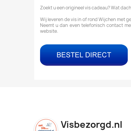
Zoekt u een origineel vis cadeau? Wat dac
Wij leveren de vis in of rond Wijchen met g
Neemt u dan even telefonisch contact me
website.
Visbezorgd.nl