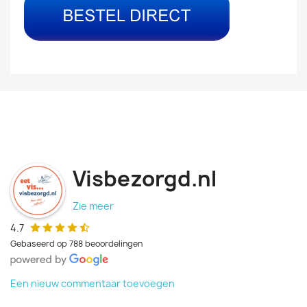
Visbezorgd.nl
Zie meer
4.7
Gebaseerd op 788 beoordelingen
Een nieuw commentaar toevoegen