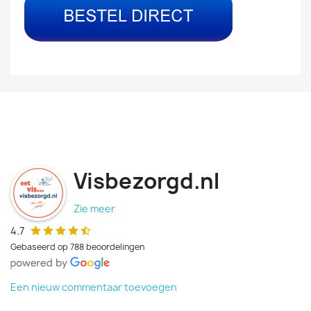
Visbezorgd.nl
Zie meer
4.7
Gebaseerd op 788 beoordelingen
Een nieuw commentaar toevoegen