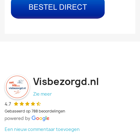
Visbezorgd.nl
Zie meer
4.7
Gebaseerd op 788 beoordelingen
Een nieuw commentaar toevoegen