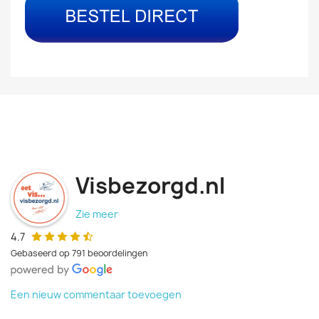
Visbezorgd.nl
Zie meer
4.7
Gebaseerd op 791 beoordelingen
Een nieuw commentaar toevoegen