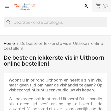
shopping_cart


(0)
search
Home
De beste en lekkerste vis in Uithoorn online
bestellen!
De beste en lekkerste vis in Uithoorn
online bestellen!
Woont u in of rond Uithoorn en heeft u zin in vis,
maar geen tijd om naar de vishandel te gaan? Op
visbezorgd.nl kunt u eenvoudig uw vis kopen.
Wij bezorgen ook in of rond Uithoorn! Dit is handig
als u geen tijd heeft om het op te halen bij de
viswinkel. Visbezorgd.nl levert voornamelijk aan de