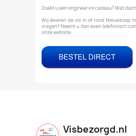
Zoekt u een origineel vis cadeau? Wat dac
Wij leveren de vis in of rond Nieuwkoop 
vragen? Neemt u dan even telefonisch con
onze website.
Visbezorgd.nl