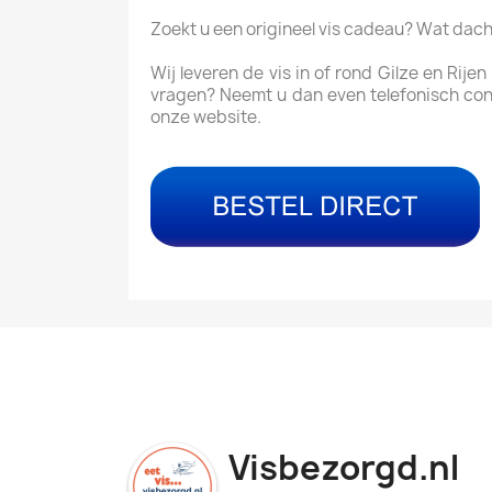
Zoekt u een origineel vis cadeau? Wat dac
Wij leveren de vis in of rond Gilze en Rij
vragen? Neemt u dan even telefonisch con
onze website.
Visbezorgd.nl