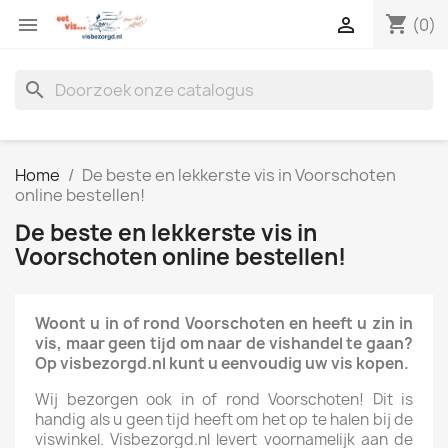
shopping_cart


(0)
search
Home
De beste en lekkerste vis in Voorschoten
online bestellen!
De beste en lekkerste vis in
Voorschoten online bestellen!
Woont u in of rond Voorschoten en heeft u zin in
vis, maar geen tijd om naar de vishandel te gaan?
Op visbezorgd.nl kunt u eenvoudig uw vis kopen.
Wij bezorgen ook in of rond Voorschoten! Dit is
handig als u geen tijd heeft om het op te halen bij de
viswinkel. Visbezorgd.nl levert voornamelijk aan de