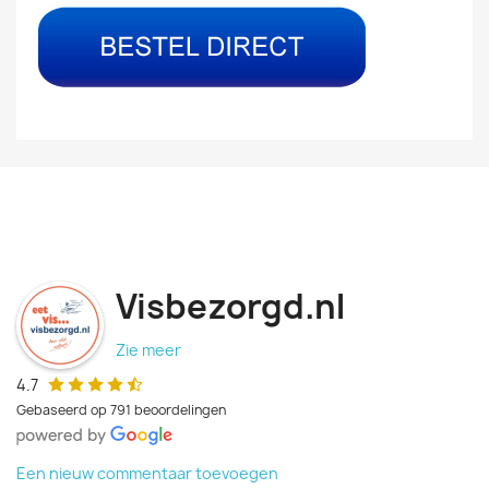
Visbezorgd.nl
Zie meer
4.7
Gebaseerd op 791 beoordelingen
Een nieuw commentaar toevoegen