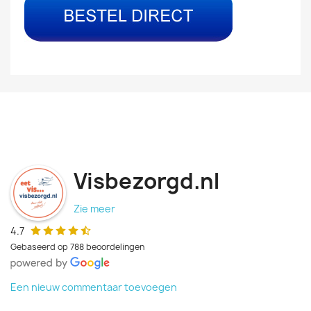
Visbezorgd.nl
Zie meer
4.7
Gebaseerd op 788 beoordelingen
Een nieuw commentaar toevoegen