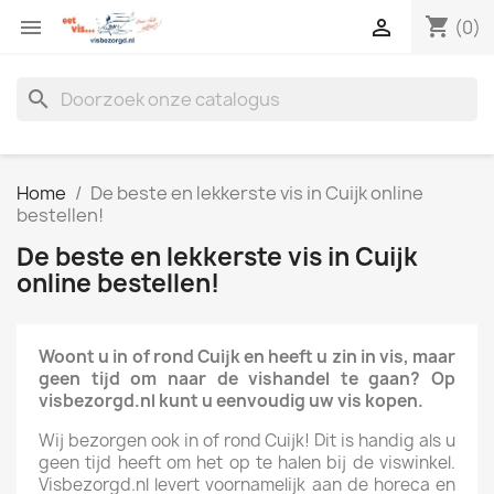
shopping_cart


(0)
search
Home
De beste en lekkerste vis in Cuijk online
bestellen!
De beste en lekkerste vis in Cuijk
online bestellen!
Woont u in of rond Cuijk en heeft u zin in vis, maar
geen tijd om naar de vishandel te gaan? Op
visbezorgd.nl kunt u eenvoudig uw vis kopen.
Wij bezorgen ook in of rond Cuijk! Dit is handig als u
geen tijd heeft om het op te halen bij de viswinkel.
Visbezorgd.nl levert voornamelijk aan de horeca en