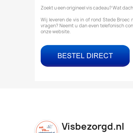
Zoekt u een origineel vis cadeau? Wat dac
Wij leveren de vis in of rond Stede Broec
vragen? Neemt u dan even telefonisch con
onze website.
Visbezorgd.nl