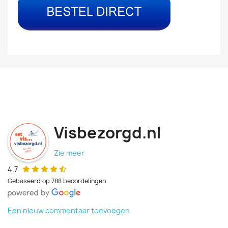
Visbezorgd.nl
Zie meer
4.7
Gebaseerd op 788 beoordelingen
Een nieuw commentaar toevoegen