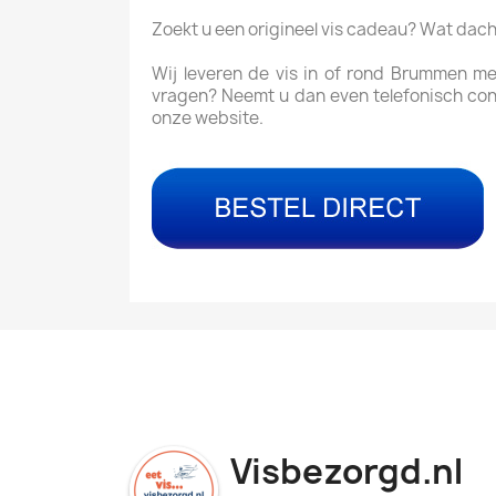
Zoekt u een origineel vis cadeau? Wat dac
Wij leveren de vis in of rond Brummen me
vragen? Neemt u dan even telefonisch con
onze website.
Visbezorgd.nl