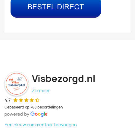
Visbezorgd.nl
Zie meer
4.7
Gebaseerd op 788 beoordelingen
Een nieuw commentaar toevoegen