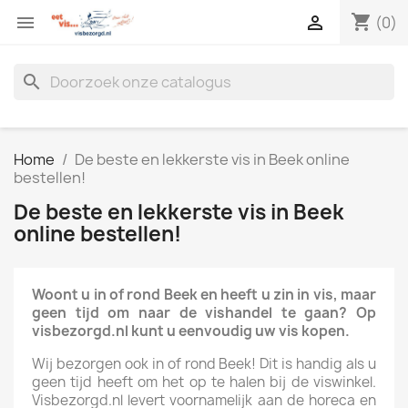
shopping_cart


(0)
search
Home
De beste en lekkerste vis in Beek online
bestellen!
De beste en lekkerste vis in Beek
online bestellen!
Woont u in of rond Beek en heeft u zin in vis, maar
geen tijd om naar de vishandel te gaan? Op
visbezorgd.nl kunt u eenvoudig uw vis kopen.
Wij bezorgen ook in of rond Beek! Dit is handig als u
geen tijd heeft om het op te halen bij de viswinkel.
Visbezorgd.nl levert voornamelijk aan de horeca en