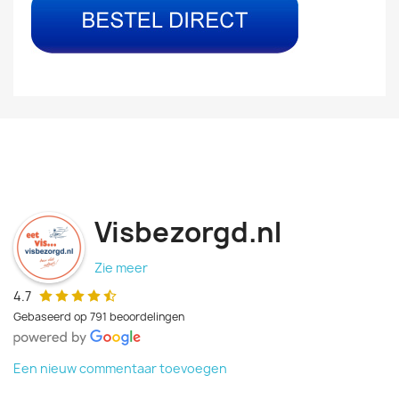
Visbezorgd.nl
Zie meer
4.7
Gebaseerd op 791 beoordelingen
Een nieuw commentaar toevoegen