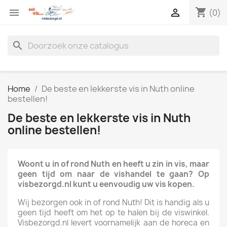
shopping_cart


(0)
search
Home
De beste en lekkerste vis in Nuth online
bestellen!
De beste en lekkerste vis in Nuth
online bestellen!
Woont u in of rond Nuth en heeft u zin in vis, maar
geen tijd om naar de vishandel te gaan? Op
visbezorgd.nl kunt u eenvoudig uw vis kopen.
Wij bezorgen ook in of rond Nuth! Dit is handig als u
geen tijd heeft om het op te halen bij de viswinkel.
Visbezorgd.nl levert voornamelijk aan de horeca en