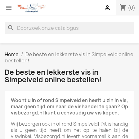
shopping_cart


(0)
search
Home
De beste en lekkerste vis in Simpelveld online
bestellen!
De beste en lekkerste vis in
Simpelveld online bestellen!
Woont u in of rond Simpelveld en heeft u zin in vis,
maar geen tijd om naar de vishandel te gaan? Op
visbezorgd.nl kunt u eenvoudig uw vis kopen.
Wij bezorgen ook in of rond Simpelveld! Dit is handig
als u geen tijd heeft om het op te halen bij de
viswinkel. Visbezorgd.nl levert voornamelijk aan de