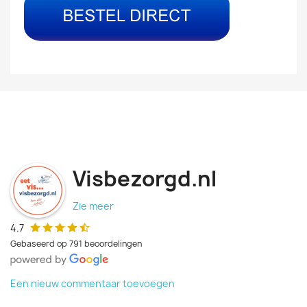
Visbezorgd.nl
Zie meer
4.7
Gebaseerd op 791 beoordelingen
Een nieuw commentaar toevoegen