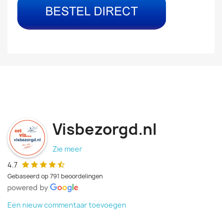
Visbezorgd.nl
Zie meer
4.7
Gebaseerd op 791 beoordelingen
Een nieuw commentaar toevoegen