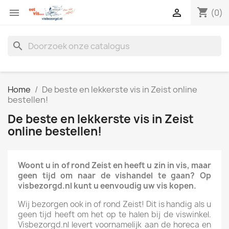
shopping_cart


(0)
search
Home
De beste en lekkerste vis in Zeist online
bestellen!
De beste en lekkerste vis in Zeist
online bestellen!
Woont u in of rond Zeist en heeft u zin in vis, maar
geen tijd om naar de vishandel te gaan? Op
visbezorgd.nl kunt u eenvoudig uw vis kopen.
Wij bezorgen ook in of rond Zeist! Dit is handig als u
geen tijd heeft om het op te halen bij de viswinkel.
Visbezorgd.nl levert voornamelijk aan de horeca en