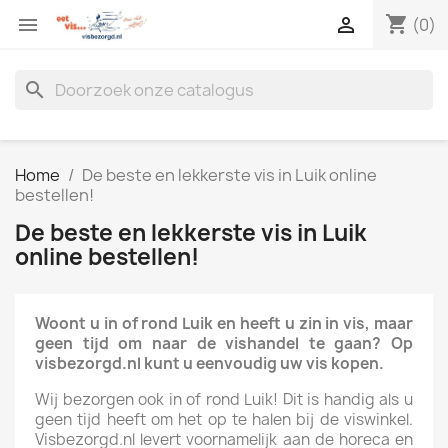
shopping_cart


(0)
search
Home
De beste en lekkerste vis in Luik online
bestellen!
De beste en lekkerste vis in Luik
online bestellen!
Woont u in of rond Luik en heeft u zin in vis, maar
geen tijd om naar de vishandel te gaan? Op
visbezorgd.nl kunt u eenvoudig uw vis kopen.
Wij bezorgen ook in of rond Luik! Dit is handig als u
geen tijd heeft om het op te halen bij de viswinkel.
Visbezorgd.nl levert voornamelijk aan de horeca en