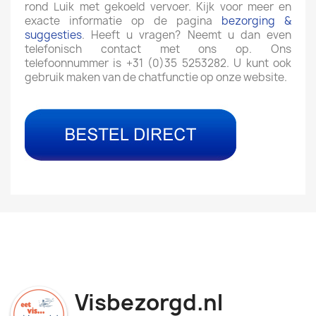
rond Luik met gekoeld vervoer. Kijk voor meer en
exacte informatie op de pagina
bezorging &
suggesties
. Heeft u vragen? Neemt u dan even
telefonisch contact met ons op. Ons
telefoonnummer is +31 (0)35 5253282. U kunt ook
gebruik maken van de chatfunctie op onze website.
Visbezorgd.nl