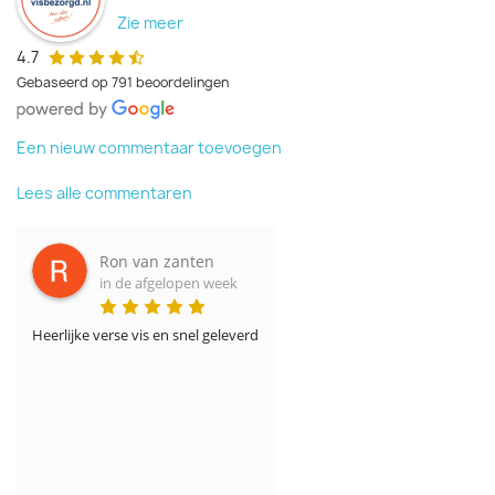
Zie meer
4.7
Gebaseerd op 791 beoordelingen
Een nieuw commentaar toevoegen
Lees alle commentaren
Ron van zanten
in de afgelopen week
Heerlijke verse vis en snel geleverd