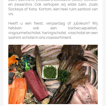
en zwaardvis. Ook verkopen wij wilde zalm, zoals
Sockeye of Keta. Kortom, een heel ruim aanbod van
vis.
Heeft u een feest, verjaardag of jubileum? Wij
hebben ook een barbecuepakket,
visgourmetschotel, haringschotel, visschotel en een
sashimi schotel in ons visassortiment.