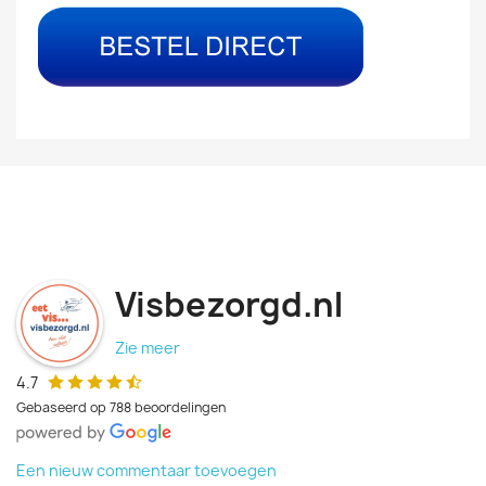
Visbezorgd.nl
Zie meer
4.7
Gebaseerd op 788 beoordelingen
Een nieuw commentaar toevoegen