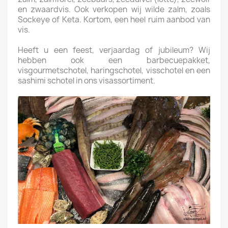
en zwaardvis. Ook verkopen wij wilde zalm, zoals
Sockeye of Keta. Kortom, een heel ruim aanbod van
vis.
Heeft u een feest, verjaardag of jubileum? Wij
hebben ook een barbecuepakket,
visgourmetschotel, haringschotel, visschotel en een
sashimi schotel in ons visassortiment.