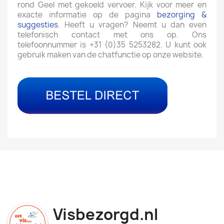
rond Geel met gekoeld vervoer. Kijk voor meer en
exacte informatie op de pagina
bezorging &
suggesties
. Heeft u vragen? Neemt u dan even
telefonisch contact met ons op. Ons
telefoonnummer is +31 (0)35 5253282. U kunt ook
gebruik maken van de chatfunctie op onze website.
Visbezorgd.nl