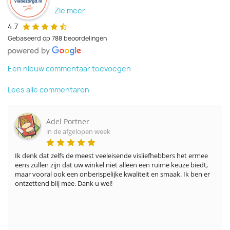
Zie meer
4.7
Gebaseerd op 788 beoordelingen
Een nieuw commentaar toevoegen
Lees alle commentaren
Adel Portner
in de afgelopen week
Ik denk dat zelfs de meest veeleisende visliefhebbers het ermee 
eens zullen zijn dat uw winkel niet alleen een ruime keuze biedt, 
maar vooral ook een onberispelijke kwaliteit en smaak. Ik ben er 
ontzettend blij mee. Dank u wel!