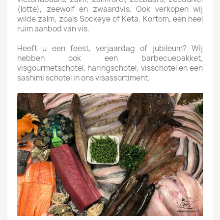
(lotte), zeewolf en zwaardvis. Ook verkopen wij
wilde zalm, zoals Sockeye of Keta. Kortom, een heel
ruim aanbod van vis.
Heeft u een feest, verjaardag of jubileum? Wij
hebben ook een barbecuepakket,
visgourmetschotel, haringschotel, visschotel en een
sashimi schotel in ons visassortiment.