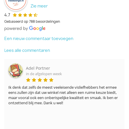
Zie meer
4.7
Gebaseerd op 788 beoordelingen
Een nieuw commentaar toevoegen
Lees alle commentaren
Adel Portner
in de afgelopen week
Ik denk dat zelfs de meest veeleisende visliefhebbers het ermee 
eens zullen zijn dat uw winkel niet alleen een ruime keuze biedt, 
maar vooral ook een onberispelijke kwaliteit en smaak. Ik ben er 
ontzettend blij mee. Dank u wel!