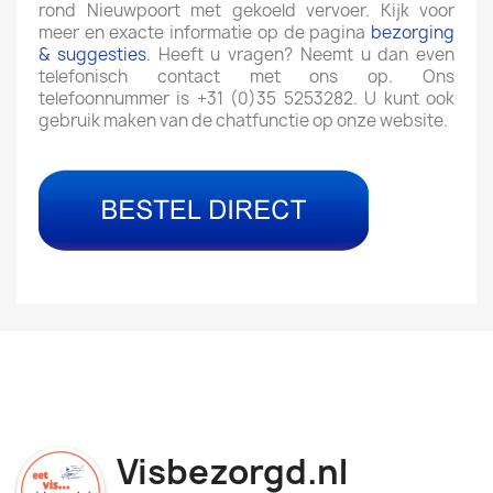
rond Nieuwpoort met gekoeld vervoer. Kijk voor
meer en exacte informatie op de pagina
bezorging
& suggesties
. Heeft u vragen? Neemt u dan even
telefonisch contact met ons op. Ons
telefoonnummer is +31 (0)35 5253282. U kunt ook
gebruik maken van de chatfunctie op onze website.
Visbezorgd.nl