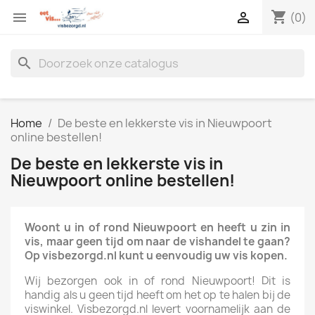
shopping_cart


(0)
search
Home
De beste en lekkerste vis in Nieuwpoort
online bestellen!
De beste en lekkerste vis in
Nieuwpoort online bestellen!
Woont u in of rond Nieuwpoort en heeft u zin in
vis, maar geen tijd om naar de vishandel te gaan?
Op visbezorgd.nl kunt u eenvoudig uw vis kopen.
Wij bezorgen ook in of rond Nieuwpoort! Dit is
handig als u geen tijd heeft om het op te halen bij de
viswinkel. Visbezorgd.nl levert voornamelijk aan de