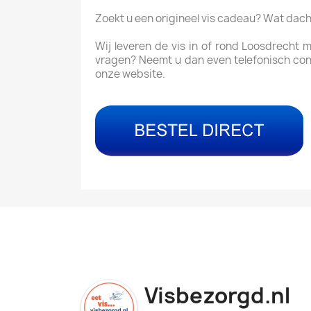
Zoekt u een origineel vis cadeau? Wat dac
Wij leveren de vis in of rond Loosdrecht 
vragen? Neemt u dan even telefonisch con
onze website.
Visbezorgd.nl