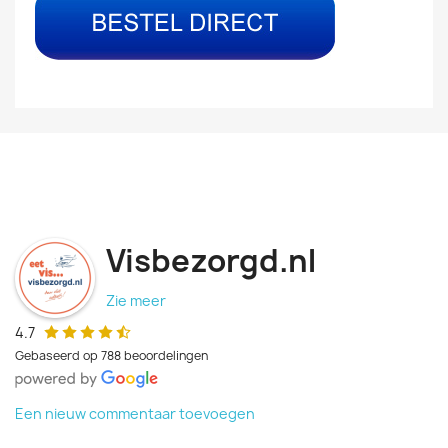
Visbezorgd.nl
Zie meer
4.7
Gebaseerd op 788 beoordelingen
Een nieuw commentaar toevoegen