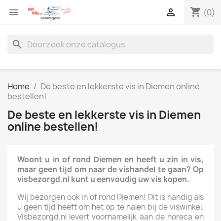
shopping_cart


(0)
search
Home
De beste en lekkerste vis in Diemen online
bestellen!
De beste en lekkerste vis in Diemen
online bestellen!
Woont u in of rond Diemen en heeft u zin in vis,
maar geen tijd om naar de vishandel te gaan? Op
visbezorgd.nl kunt u eenvoudig uw vis kopen.
Wij bezorgen ook in of rond Diemen! Dit is handig als
u geen tijd heeft om het op te halen bij de viswinkel.
Visbezorgd.nl levert voornamelijk aan de horeca en