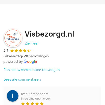
Visbezorgd.nl
Zie meer
4.7
Gebaseerd op 791 beoordelingen
Een nieuw commentaar toevoegen
Lees alle commentaren
Ivan Kempeneers
in de afgelopen week