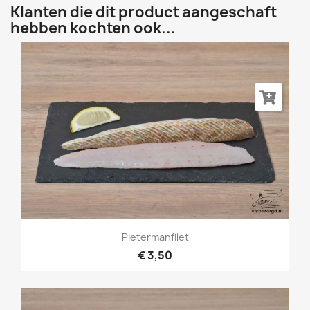
Klanten die dit product aangeschaft
hebben kochten ook...
Pietermanfilet
€ 3,50