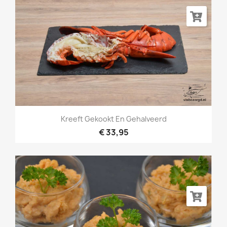
Kreeft Gekookt En Gehalveerd
€ 33,95