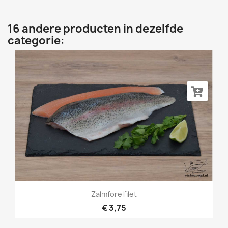
16 andere producten in dezelfde
categorie:
Zalmforelfilet
€ 3,75