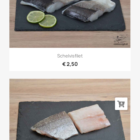
Schelvisfilet
€ 2,50