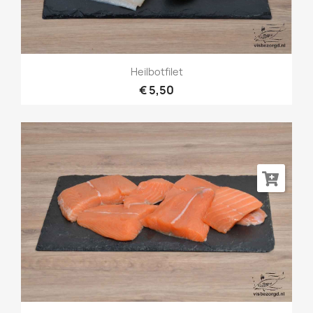
Heilbotfilet
€ 5,50