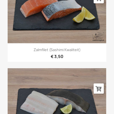
Zalmfilet (sashimi Kwaliteit)
€ 3,50