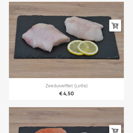
Zeeduivelfilet (Lotte)
€ 4,50