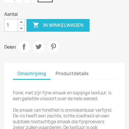
Aantal

IN WINKELWAGEN
Delen
Omschrijving
Productdetails
Forel, met zijn fijne smaak en sappige textuur, is
een geliefde vissoort over de hele wereld.
De smaak van forelfilet is onmiskenbaar verfijnd.
De vis heeft een zachte, lichte zoetheid en een
subtiele nootachtige smaak die fijnproevers
zeker zullen waarderen. De textuur is ook