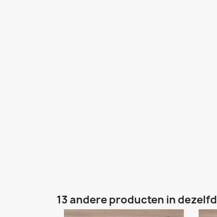
13 andere producten in dezelfd