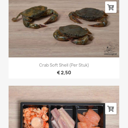
Crab Soft Shell (per Stuk)
€ 2,50