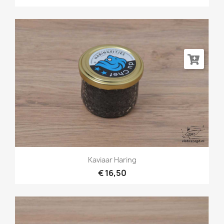
Kaviaar Haring
€ 16,50