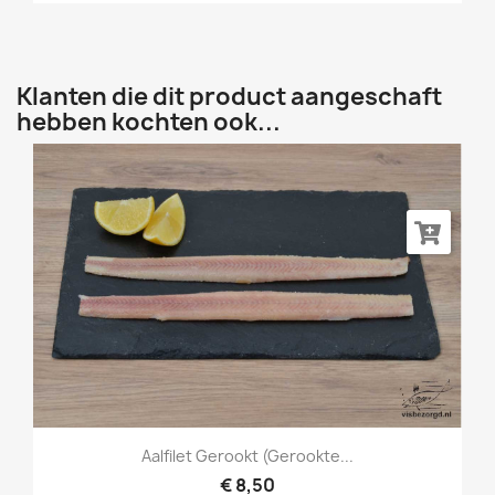
Klanten die dit product aangeschaft
hebben kochten ook...
Aalfilet Gerookt (gerookte...
€ 8,50