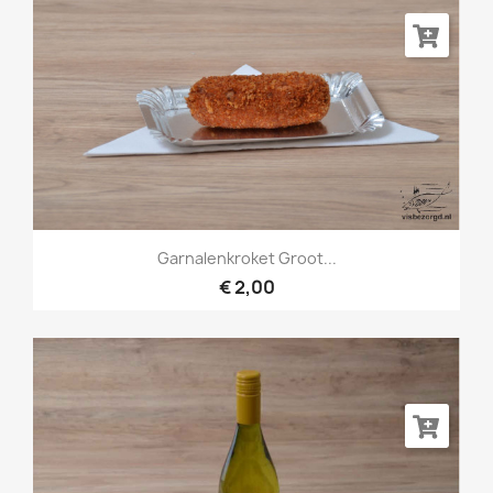
Garnalenkroket Groot...
€ 2,00