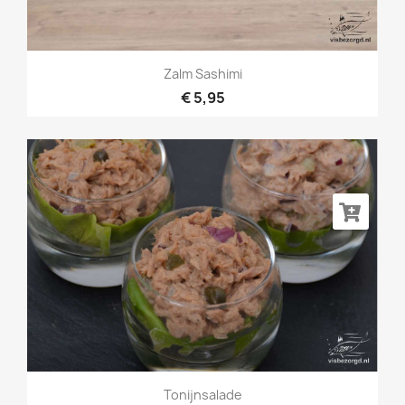
Zalm Sashimi
€ 5,95
Tonijnsalade