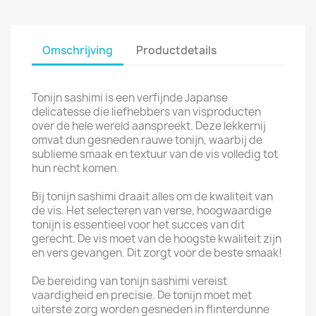
Omschrijving
Productdetails
Tonijn sashimi is een verfijnde Japanse
delicatesse die liefhebbers van visproducten
over de hele wereld aanspreekt. Deze lekkernij
omvat dun gesneden rauwe tonijn, waarbij de
sublieme smaak en textuur van de vis volledig tot
hun recht komen.
Bij tonijn sashimi draait alles om de kwaliteit van
de vis. Het selecteren van verse, hoogwaardige
tonijn is essentieel voor het succes van dit
gerecht. De vis moet van de hoogste kwaliteit zijn
en vers gevangen. Dit zorgt voor de beste smaak!
De bereiding van tonijn sashimi vereist
vaardigheid en precisie. De tonijn moet met
uiterste zorg worden gesneden in flinterdunne