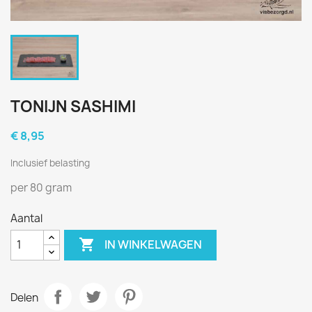
TONIJN SASHIMI
€ 8,95
Inclusief belasting
per 80 gram
Aantal

IN WINKELWAGEN
Delen