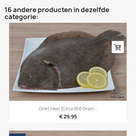
16 andere producten in dezelfde
categorie:
Griet Heel (circa 850 Gram...
€ 29,95