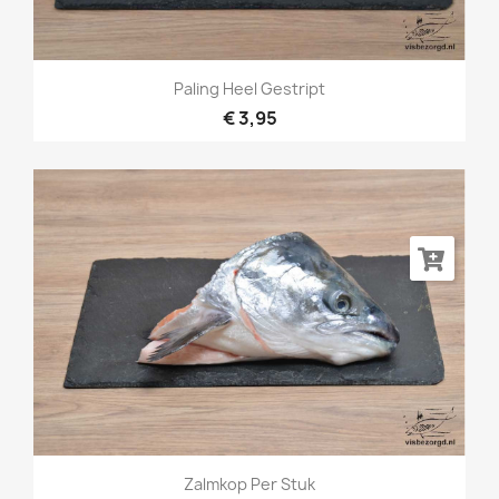
Paling Heel Gestript
€ 3,95
Zalmkop Per Stuk