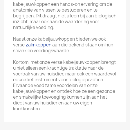
kabeljauwkoppen een hands-on ervaring om de
anatomie van vissen te bestuderen en te
begrijpen. Dit draagt niet alleen bij aan biologisch
inzicht, maar ook aan de waardering voor
natuurlijke voeding.
Naast onze kabeljauwkoppen bieden we ook
verse
zalmkoppen
aan die bekend staan om hun
smaak en voedingswaarde.
Kortom, met onze verse kabeljauwkoppen brengt
u niet alleen een krachtige traktatie naar de
voerbak van uw huisdier, maar ook een waardevol
educatief instrument voor biologiepractica.
Ervaar de voedzame voordelen van onze
kabeljauwkoppen en ontdek hoe ze een gezonde
en smakelijke toevoeging kunnen zijn aan het
dieet van uw huisdier en aan uw eigen
kookkunsten.