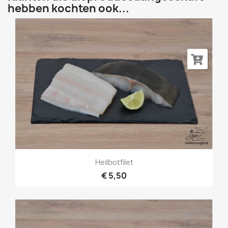
hebben kochten ook...
Heilbotfilet
€ 5,50