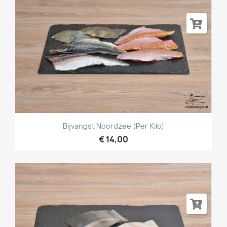
Bijvangst Noordzee (per Kilo)
€ 14,00