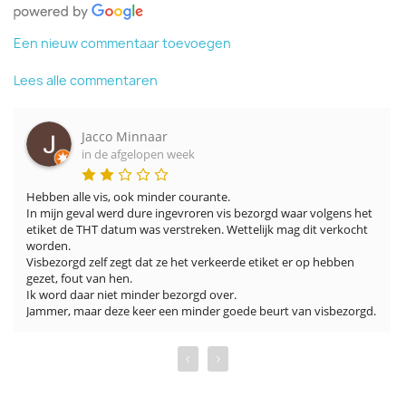
Een nieuw commentaar toevoegen
Lees alle commentaren
Jacco Minnaar
in de afgelopen week
Hebben alle vis, ook minder courante.

In mijn geval werd dure ingevroren vis bezorgd waar volgens het 
etiket de THT datum was verstreken. Wettelijk mag dit verkocht 
worden.

Visbezorgd zelf zegt dat ze het verkeerde etiket er op hebben 
gezet, fout van hen.

Ik word daar niet minder bezorgd over.

Jammer, maar deze keer een minder goede beurt van visbezorgd.
‹
›