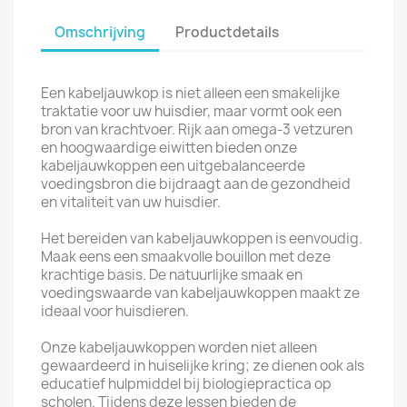
Omschrijving
Productdetails
Een kabeljauwkop is niet alleen een smakelijke
traktatie voor uw huisdier, maar vormt ook een
bron van krachtvoer. Rijk aan omega-3 vetzuren
en hoogwaardige eiwitten bieden onze
kabeljauwkoppen een uitgebalanceerde
voedingsbron die bijdraagt aan de gezondheid
en vitaliteit van uw huisdier.
Het bereiden van kabeljauwkoppen is eenvoudig.
Maak eens een smaakvolle bouillon met deze
krachtige basis. De natuurlijke smaak en
voedingswaarde van kabeljauwkoppen maakt ze
ideaal voor huisdieren.
Onze kabeljauwkoppen worden niet alleen
gewaardeerd in huiselijke kring; ze dienen ook als
educatief hulpmiddel bij biologiepractica op
scholen. Tijdens deze lessen bieden de