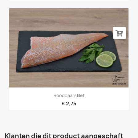
Roodbaarsfilet
€ 2,75
Klanten die dit product aangeschaft