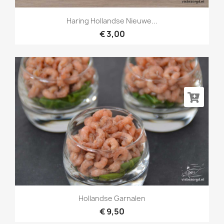
Haring Hollandse Nieuwe...
€ 3,00
Hollandse Garnalen
€ 9,50