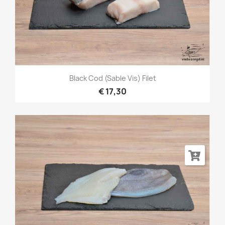
Black Cod (Sable Vis) Filet
€ 17,30