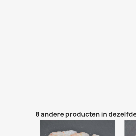
8 andere producten in dezelfde