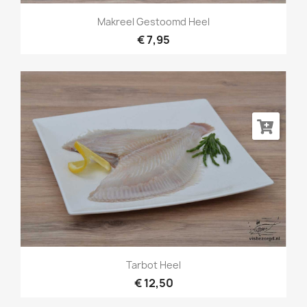
Makreel Gestoomd Heel
€ 7,95
Tarbot Heel
€ 12,50