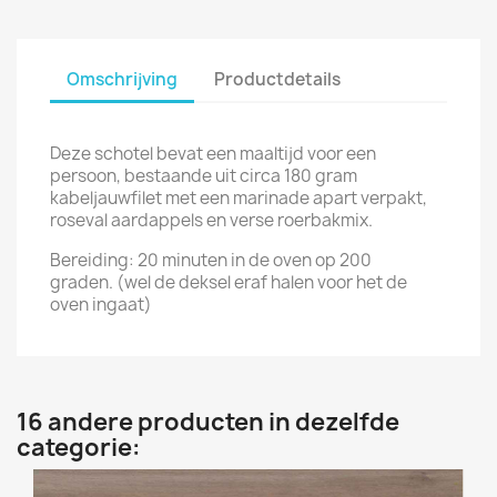
Omschrijving
Productdetails
Deze schotel bevat een maaltijd voor een
persoon, bestaande uit circa 180 gram
kabeljauwfilet met een marinade apart verpakt,
roseval aardappels en verse roerbakmix.
Bereiding: 20 minuten in de oven op 200
graden. (wel de deksel eraf halen voor het de
oven ingaat)
16 andere producten in dezelfde
categorie: