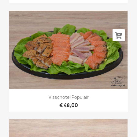
Visschotel Populair
€ 48,00