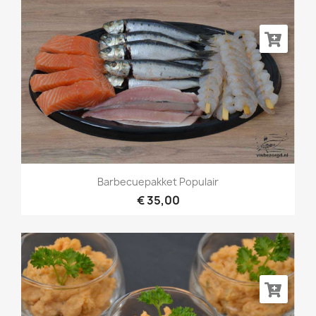
Barbecuepakket Populair
€ 35,00