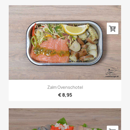
Zalm Ovenschotel
€ 8,95