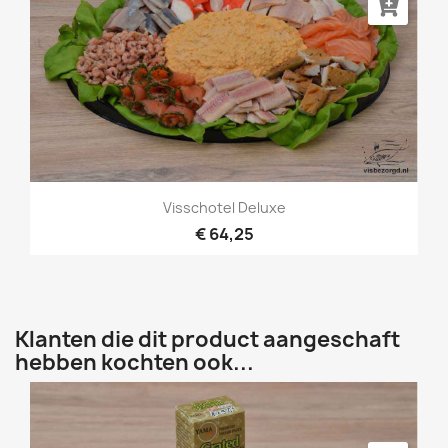
Visschotel Deluxe
€ 64,25
Klanten die dit product aangeschaft
hebben kochten ook...