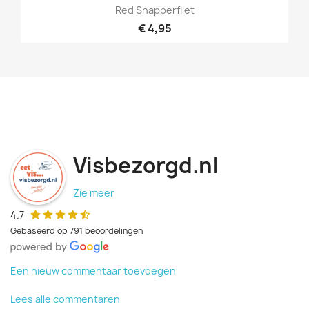
Red Snapperfilet
€ 4,95
Visbezorgd.nl
Zie meer
4.7
Gebaseerd op 791 beoordelingen
Een nieuw commentaar toevoegen
Lees alle commentaren