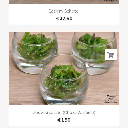
Sashimi Schotel
€ 37,50
Zeewiersalade (Chuka Wakame)
€ 1,50