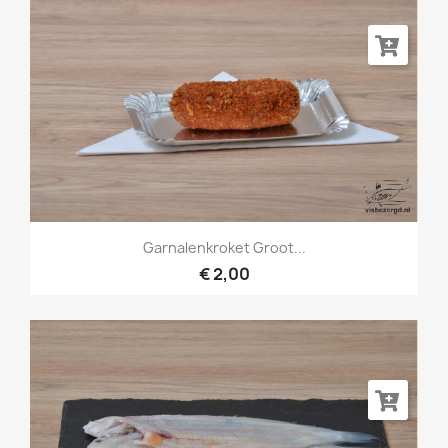
Garnalenkroket Groot...
€ 2,00