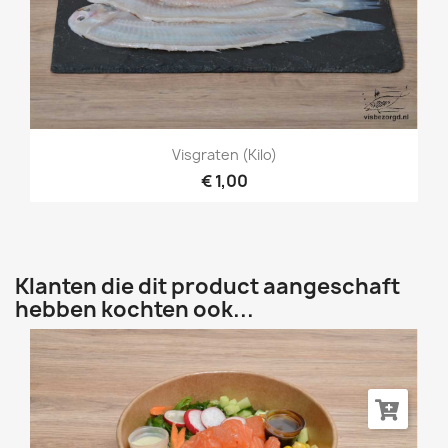
Visgraten (kilo)
€ 1,00
Klanten die dit product aangeschaft
hebben kochten ook...