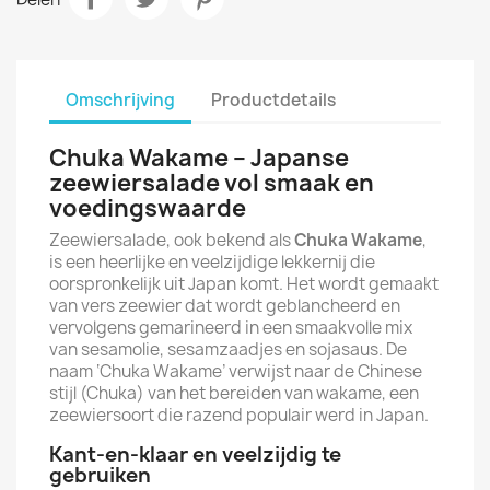
Omschrijving
Productdetails
Chuka Wakame – Japanse
zeewiersalade vol smaak en
voedingswaarde
Zeewiersalade, ook bekend als
Chuka Wakame
,
is een heerlijke en veelzijdige lekkernij die
oorspronkelijk uit Japan komt. Het wordt gemaakt
van vers zeewier dat wordt geblancheerd en
vervolgens gemarineerd in een smaakvolle mix
van sesamolie, sesamzaadjes en sojasaus. De
naam ‘Chuka Wakame’ verwijst naar de Chinese
stijl (Chuka) van het bereiden van wakame, een
zeewiersoort die razend populair werd in Japan.
Kant-en-klaar en veelzijdig te
gebruiken