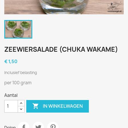
ZEEWIERSALADE (CHUKA WAKAME)
€ 1,50
Inclusief belasting
per 100 gram
Aantal

IN WINKELWAGEN
Delen