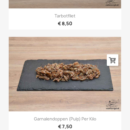
Tarbotfilet
€ 8,50
Garnalendoppen (pulp) Per Kilo
€ 7,50