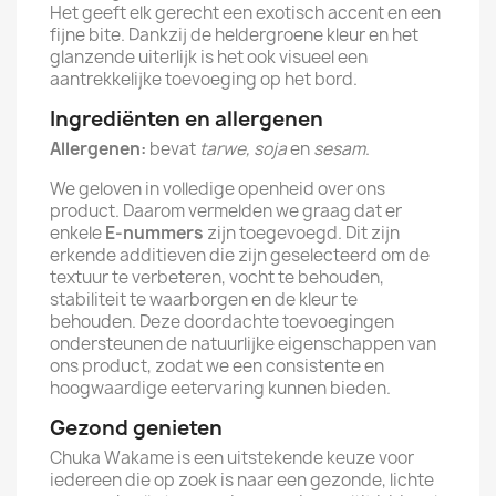
Het geeft elk gerecht een exotisch accent en een
fijne bite. Dankzij de heldergroene kleur en het
glanzende uiterlijk is het ook visueel een
aantrekkelijke toevoeging op het bord.
Ingrediënten en allergenen
Allergenen:
bevat
tarwe, soja
en
sesam
.
We geloven in volledige openheid over ons
product. Daarom vermelden we graag dat er
enkele
E-nummers
zijn toegevoegd. Dit zijn
erkende additieven die zijn geselecteerd om de
textuur te verbeteren, vocht te behouden,
stabiliteit te waarborgen en de kleur te
behouden. Deze doordachte toevoegingen
ondersteunen de natuurlijke eigenschappen van
ons product, zodat we een consistente en
hoogwaardige eetervaring kunnen bieden.
Gezond genieten
Chuka Wakame is een uitstekende keuze voor
iedereen die op zoek is naar een gezonde, lichte