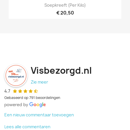
Soepkreeft (per Kilo)
€ 20,50
Visbezorgd.nl
Zie meer
4.7
Gebaseerd op 791 beoordelingen
Een nieuw commentaar toevoegen
Lees alle commentaren