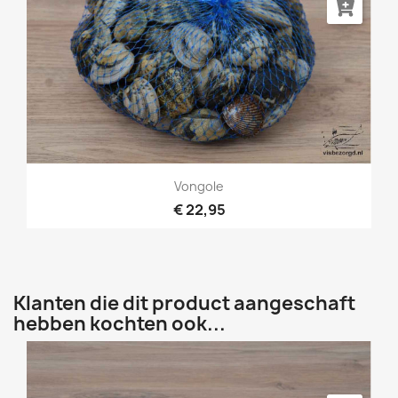
Vongole
€ 22,95
Klanten die dit product aangeschaft
hebben kochten ook...