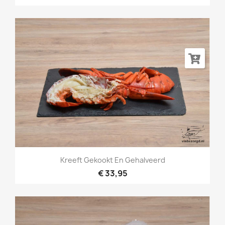
Kreeft Gekookt En Gehalveerd
€ 33,95