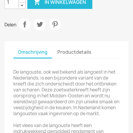

IN WINKELWAGEN
Delen
Omschrijving
Productdetails
De langouste, ook wel bekend als langoest in het
Nederlands, is een bijzondere variant van de
kreeft die zich onderscheidt door het ontbreken
van scharen. Deze zoetwaterkreeft heeft zijn
oorsprong in het Midden-Oosten en wordt nu
wereldwijd gewaardeerd om zijn unieke smaak en
veelzijdigheid in de keuken. In Nederland komen
langoustes vaak ingevroren op de markt.
Het vlees van de langouste heeft een
indrukwekkend gemiddeld rendement van