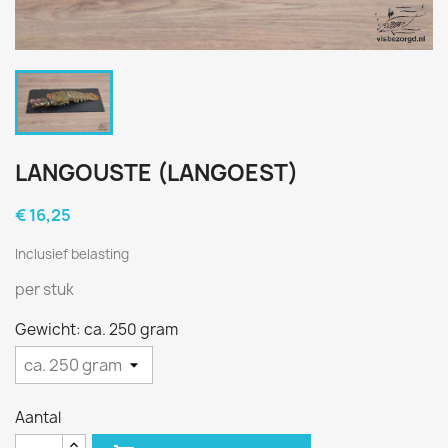
LANGOUSTE (LANGOEST)
€ 16,25
Inclusief belasting
per stuk
Gewicht: ca. 250 gram
Aantal