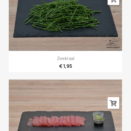
Zeekraal
€ 1,95