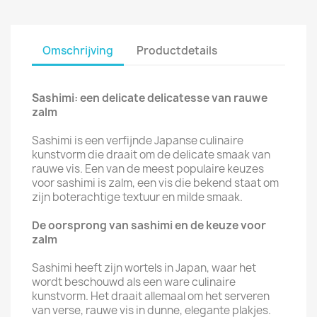
Omschrijving
Productdetails
Sashimi: een delicate delicatesse van rauwe
zalm
Sashimi is een verfijnde Japanse culinaire
kunstvorm die draait om de delicate smaak van
rauwe vis. Een van de meest populaire keuzes
voor sashimi is zalm, een vis die bekend staat om
zijn boterachtige textuur en milde smaak.
De oorsprong van sashimi en de keuze voor
zalm
Sashimi heeft zijn wortels in Japan, waar het
wordt beschouwd als een ware culinaire
kunstvorm. Het draait allemaal om het serveren
van verse, rauwe vis in dunne, elegante plakjes.