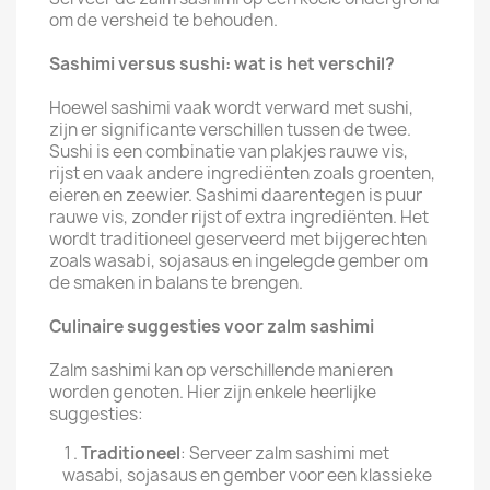
om de versheid te behouden.
Sashimi versus sushi: wat is het verschil?
Hoewel sashimi vaak wordt verward met sushi,
zijn er significante verschillen tussen de twee.
Sushi is een combinatie van plakjes rauwe vis,
rijst en vaak andere ingrediënten zoals groenten,
eieren en zeewier. Sashimi daarentegen is puur
rauwe vis, zonder rijst of extra ingrediënten. Het
wordt traditioneel geserveerd met bijgerechten
zoals wasabi, sojasaus en ingelegde gember om
de smaken in balans te brengen.
Culinaire suggesties voor zalm sashimi
Zalm sashimi kan op verschillende manieren
worden genoten. Hier zijn enkele heerlijke
suggesties:
Traditioneel
: Serveer zalm sashimi met
wasabi, sojasaus en gember voor een klassieke