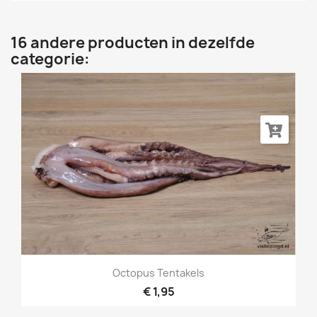
16 andere producten in dezelfde
categorie:
Octopus Tentakels
€ 1,95