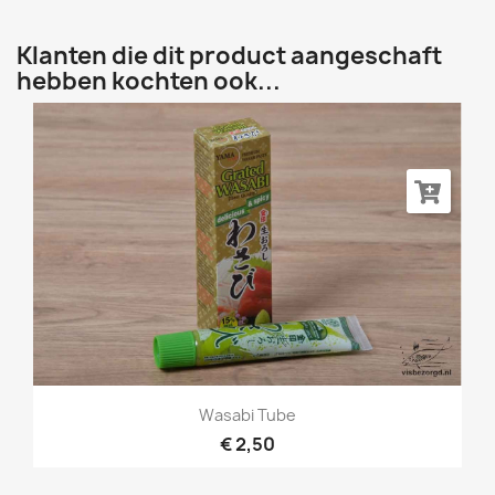
Klanten die dit product aangeschaft
hebben kochten ook...
Wasabi Tube
€ 2,50