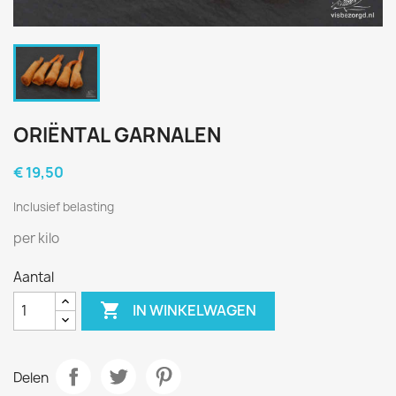
ORIËNTAL GARNALEN
€ 19,50
Inclusief belasting
per kilo
Aantal

IN WINKELWAGEN
Delen