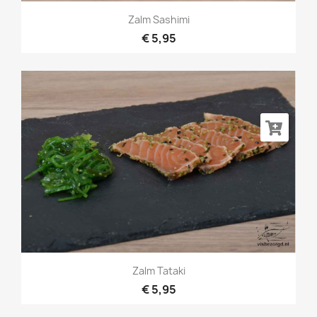
Zalm Sashimi
€ 5,95
Zalm Tataki
€ 5,95