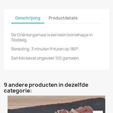
Omschrijving
Productdetails
De Oriëntal garnaal is een klein borrelhapje in
filodeeg.
Bereiding: 3 minuten frituren op 180°.
Een kilo bevat ongeveer 100 garnalen.
9 andere producten in dezelfde
categorie: