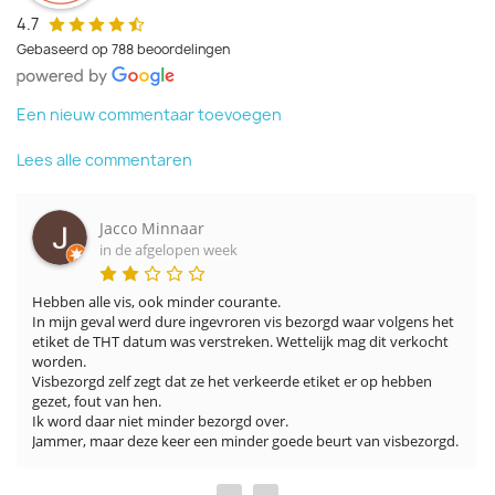
4.7
Gebaseerd op 788 beoordelingen
Een nieuw commentaar toevoegen
Lees alle commentaren
Jacco Minnaar
in de afgelopen week
Hebben alle vis, ook minder courante.

In mijn geval werd dure ingevroren vis bezorgd waar volgens het 
etiket de THT datum was verstreken. Wettelijk mag dit verkocht 
worden.

Visbezorgd zelf zegt dat ze het verkeerde etiket er op hebben 
gezet, fout van hen.

Ik word daar niet minder bezorgd over.

Jammer, maar deze keer een minder goede beurt van visbezorgd.