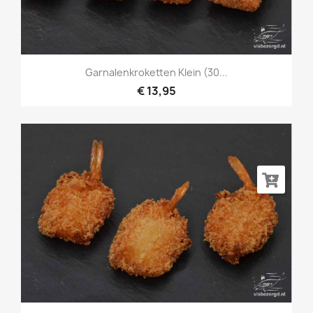
Garnalenkroketten Klein (30...
€ 13,95