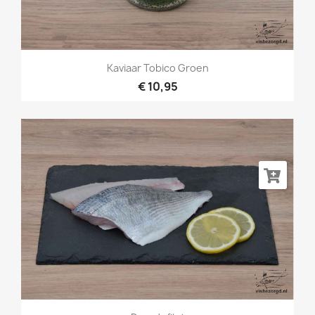
Kaviaar Tobico Groen
€ 10,95