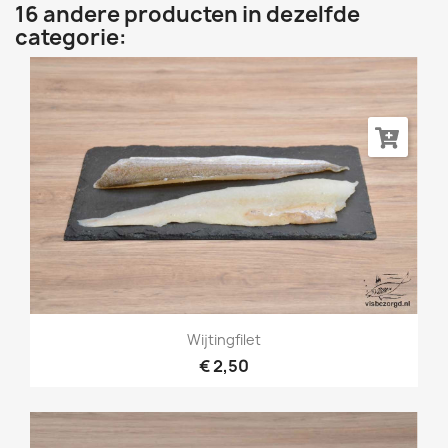
16 andere producten in dezelfde
categorie:
Wijtingfilet
€ 2,50