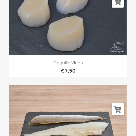
Coquille Vlees
€ 7,50