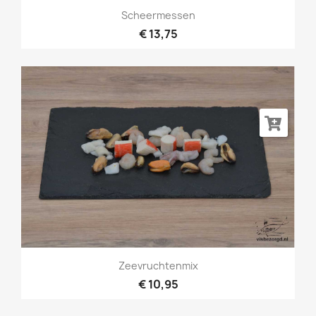
Scheermessen
€ 13,75
Zeevruchtenmix
€ 10,95