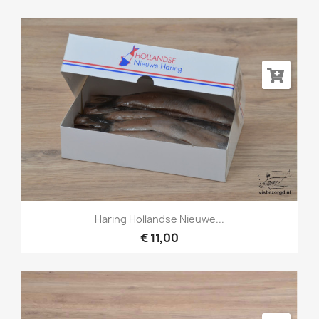
Haring Hollandse Nieuwe...
€ 11,00