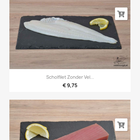
Scholfilet Zonder Vel...
€ 9,75