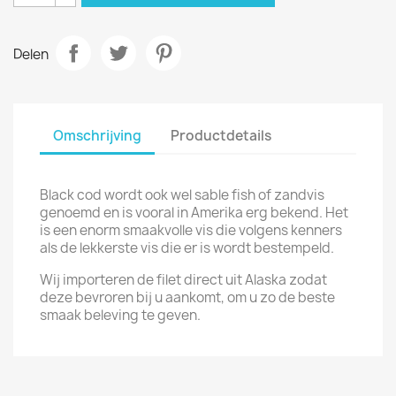
Delen
Omschrijving
Productdetails
Black cod wordt ook wel sable fish of zandvis
genoemd en is vooral in Amerika erg bekend. Het
is een enorm smaakvolle vis die volgens kenners
als de lekkerste vis die er is wordt bestempeld.
Wij importeren de filet direct uit Alaska zodat
deze bevroren bij u aankomt, om u zo de beste
smaak beleving te geven.