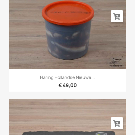
Haring Hollandse Nieuwe...
€ 49,00