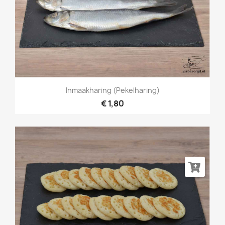
Inmaakharing (pekelharing)
€ 1,80