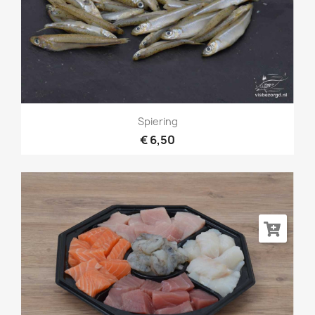
Spiering
€ 6,50