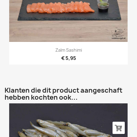
Zalm Sashimi
€ 5,95
Klanten die dit product aangeschaft
hebben kochten ook...