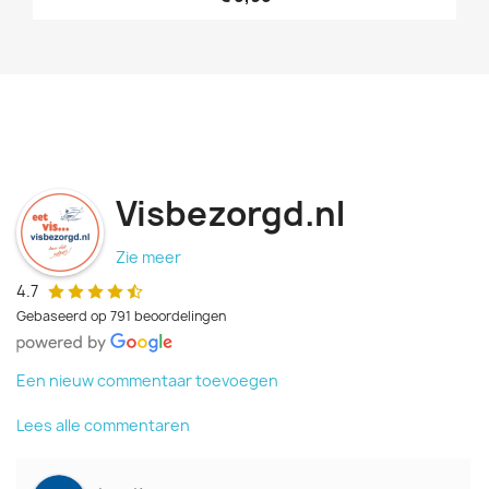
Visbezorgd.nl
Zie meer
4.7
Gebaseerd op 791 beoordelingen
Een nieuw commentaar toevoegen
Lees alle commentaren