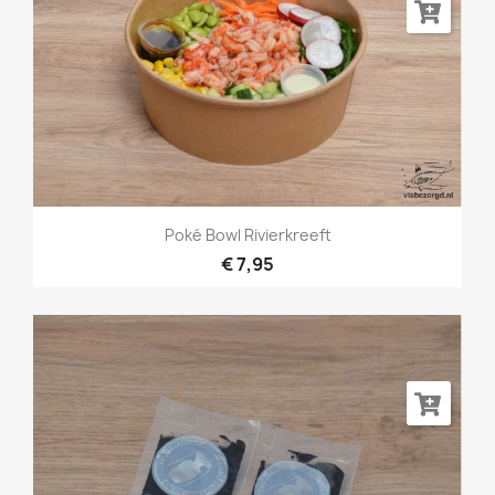
Poké Bowl Rivierkreeft
€ 7,95