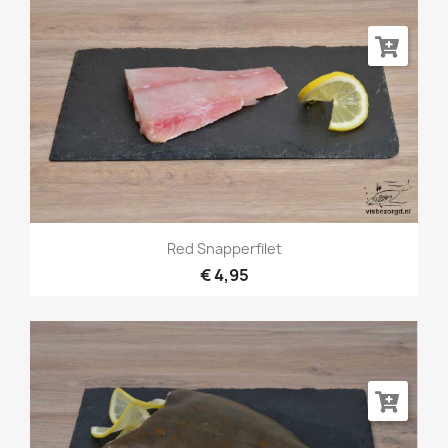
Red Snapperfilet
€ 4,95