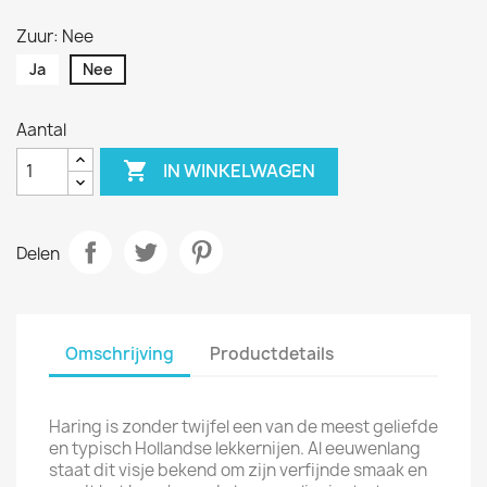
Zuur: Nee
Ja
Nee
Aantal

IN WINKELWAGEN
Delen
Omschrijving
Productdetails
Haring is zonder twijfel een van de meest geliefde
en typisch Hollandse lekkernijen. Al eeuwenlang
staat dit visje bekend om zijn verfijnde smaak en