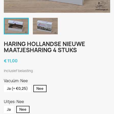
HARING HOLLANDSE NIEUWE
MAATJESHARING 4 STUKS
€ 11,00
Inclusief belasting
Vacuüm: Nee
Ja (+ €0,25)
Nee
Uitjes: Nee
Ja
Nee